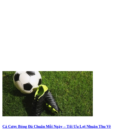
Cá Cược Bóng Đá Chuẩn Mỗi Ngày – Tối Ưu Lợi Nhuận Thu Về