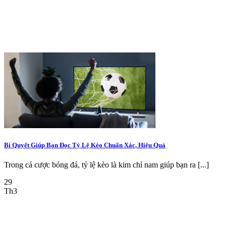
Bí Quyết Giúp Bạn Đọc Tỷ Lệ Kèo Chuẩn Xác, Hiệu Quả
Trong cá cược bóng đá, tỷ lệ kèo là kim chỉ nam giúp bạn ra [...]
29
Th3