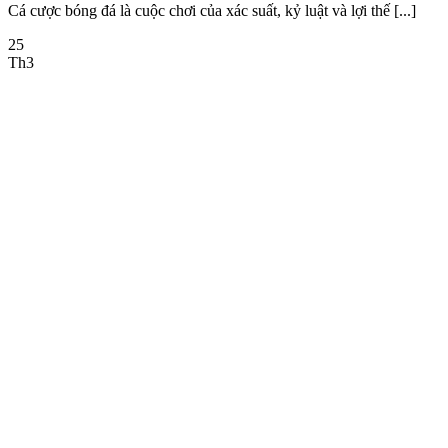
Cá cược bóng đá là cuộc chơi của xác suất, kỷ luật và lợi thế [...]
25
Th3